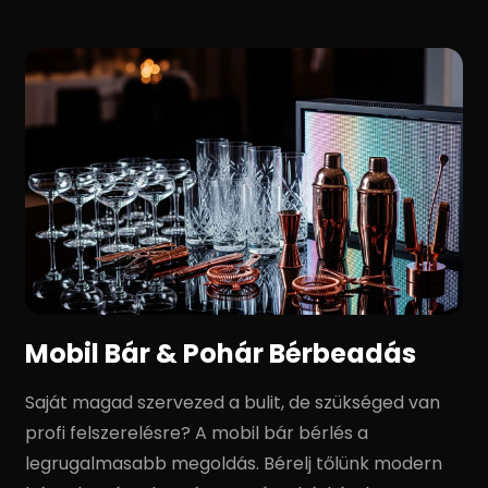
Mobil Bár & Pohár Bérbeadás
Saját magad szervezed a bulit, de szükséged van
profi felszerelésre? A mobil bár bérlés a
legrugalmasabb megoldás. Bérelj tőlünk modern