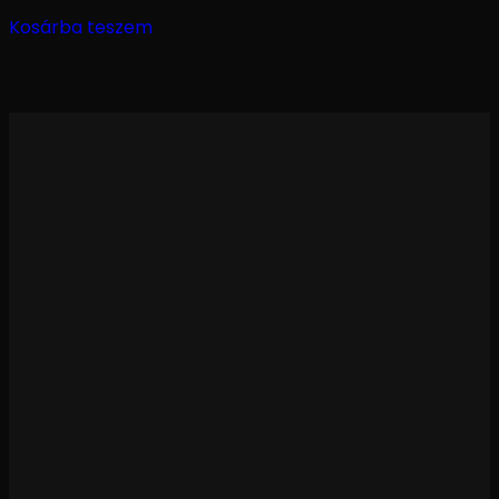
Kosárba teszem