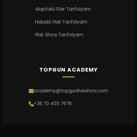
Alapfokú Flair Tanfolyam
Haladó Flair Tanfolyam
Flair Show Tanfolyam
TOPGUN ACADEMY
academy@topgunliveshow.com
+36 70 405 7678