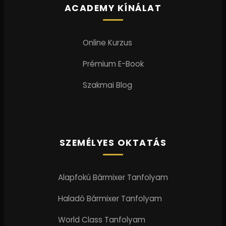
ACADEMY KÍNÁLAT
Online Kurzus
Prémium E-Book
Szakmai Blog
SZEMÉLYES OKTATÁS
Alapfokú Bármixer Tanfolyam
Haladó Bármixer Tanfolyam
World Class Tanfolyam