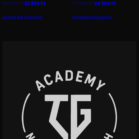
54 900
Ft
29 800
Ft
49 900
Ft
24 900
Ft
Kosárba teszem
Kosárba teszem